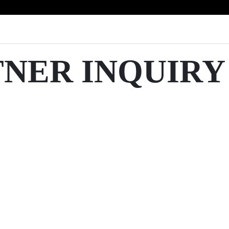
TNER INQUIRY