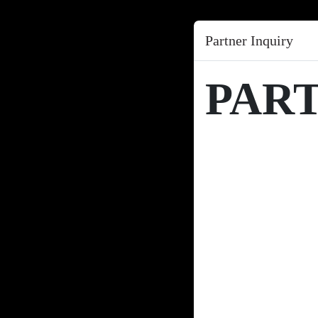
Partner Inquiry
PAR