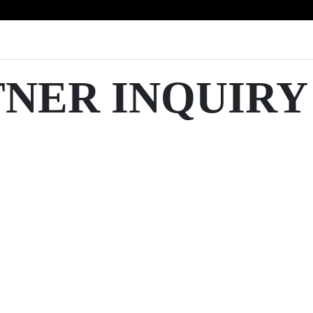
TNER INQUIRY