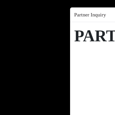
Partner Inquiry
PAR