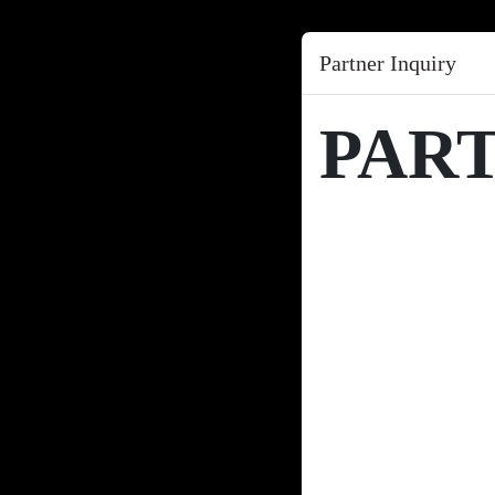
Partner Inquiry
PAR