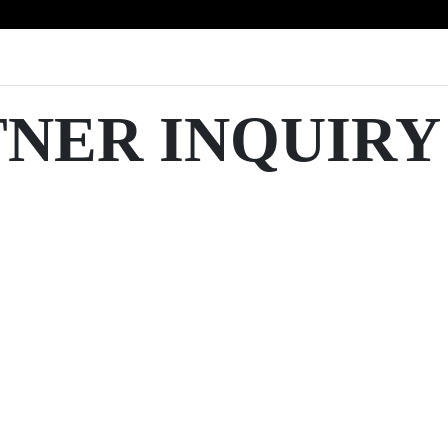
TNER INQUIRY