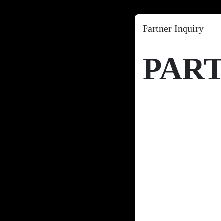
Partner Inquiry
PAR