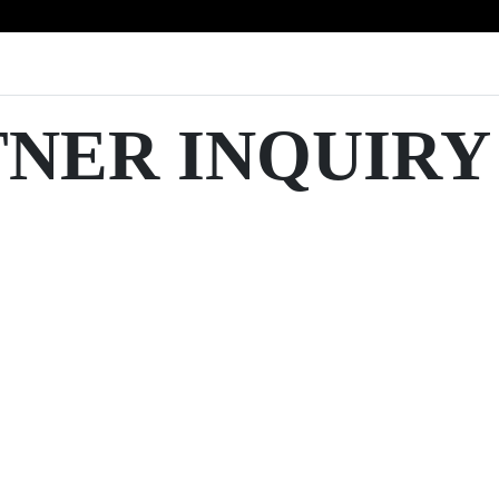
TNER INQUIRY