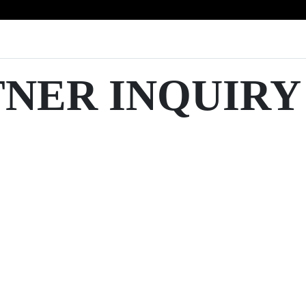
TNER INQUIRY