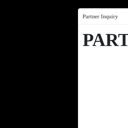
Partner Inquiry
PAR