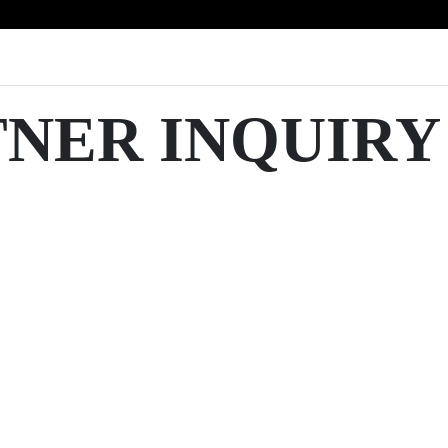
TNER INQUIRY